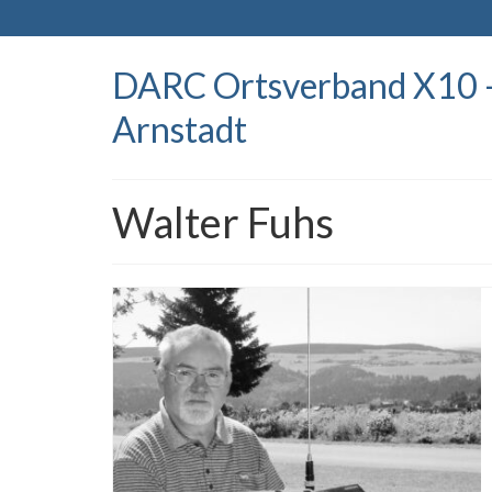
DARC Ortsverband X10 
Arnstadt
Walter Fuhs