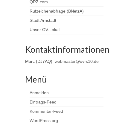
QRZ.com
Rufzeichenabfrage (BNetzA)
Stadt Arnstadt
Unser OV-Lokal
Kontaktinformationen
Marc (DJ7AQ):
webmaster@ov-x10.de
Menü
Anmelden
Eintrags-Feed
Kommentar-Feed
WordPress.org