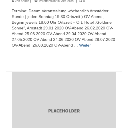
von
admin
|
Veröffentlicht in:
Aktuelles
|
0
Termine: Datum Veranstaltung wöchentlich Arnstädter
Runde ( jeden Sonntag 19:30 Ortszeit ) OV-Abend,
Beginn jeweils 18:00 Uhr Ortszeit – Ort: Hotel „Goldene
Sonne“, Arnstadt 29.01.2020 OV-Abend 26.02.2020 OV-
Abend 25.03.2020 OV-Abend 29.04.2020 OV-Abend
27.05.2020 OV-Abend 24.06.2020 OV-Abend 29.07.2020
OV-Abend 26.08.2020 OV-Abend …
Weiter