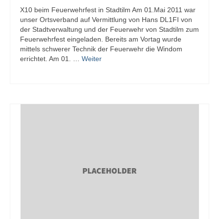
X10 beim Feuerwehrfest in Stadtilm Am 01.Mai 2011 war
unser Ortsverband auf Vermittlung von Hans DL1FI von
der Stadtverwaltung und der Feuerwehr von Stadtilm zum
Feuerwehrfest eingeladen. Bereits am Vortag wurde
mittels schwerer Technik der Feuerwehr die Windom
errichtet. Am 01. …
Weiter