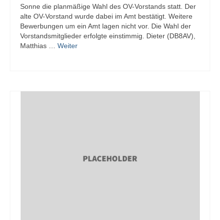
Sonne die planmäßige Wahl des OV-Vorstands statt. Der
alte OV-Vorstand wurde dabei im Amt bestätigt. Weitere
Bewerbungen um ein Amt lagen nicht vor. Die Wahl der
Vorstandsmitglieder erfolgte einstimmig. Dieter (DB8AV),
Matthias …
Weiter