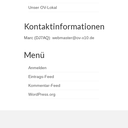
Unser OV-Lokal
Kontaktinformationen
Marc (DJ7AQ):
webmaster@ov-x10.de
Menü
Anmelden
Eintrags-Feed
Kommentar-Feed
WordPress.org