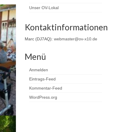
Unser OV-Lokal
Kontaktinformationen
Marc (DJ7AQ):
webmaster@ov-x10.de
Menü
Anmelden
Eintrags-Feed
Kommentar-Feed
WordPress.org