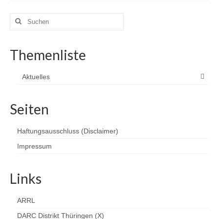
Suchen
nach:
Themenliste
Aktuelles
Seiten
Haftungsausschluss (Disclaimer)
Impressum
Links
ARRL
DARC Distrikt Thüringen (X)